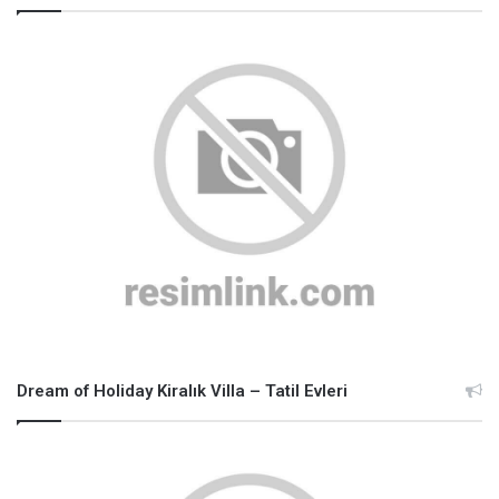
Dream of Holiday Kiralık Villa – Tatil Evleri