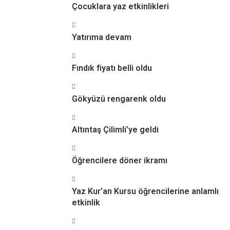
Çocuklara yaz etkinlikleri
Yatırıma devam
Fındık fiyatı belli oldu
Gökyüzü rengarenk oldu
Altıntaş Çilimli’ye geldi
Öğrencilere döner ikramı
Yaz Kur’an Kursu öğrencilerine anlamlı
etkinlik