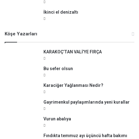
İkinci el denizaltı
Köşe Yazarları
KARAKOÇ’TAN VALİ’YE FIRÇA
Bu sefer olsun
Karaciğer Yağlanması Nedir?
Gayrimenkul paylaşımlarında yeni kurallar
Vurun abalıya
Fındıkta temmuz ayı üçüncü hafta bakımı