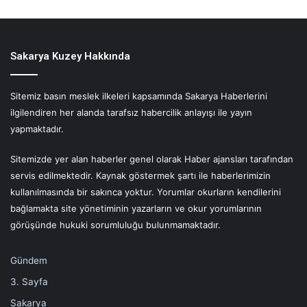
Sakarya Kuzey Hakkında
Sitemiz basın meslek ilkeleri kapsamında Sakarya Haberlerini
ilgilendiren her alanda tarafsız habercilik anlayışı ile yayın
yapmaktadır.
Sitemizde yer alan haberler genel olarak Haber ajansları tarafından
servis edilmektedir. Kaynak göstermek şartı ile haberlerimizin
kullanılmasında bir sakınca yoktur. Yorumlar okurların kendilerini
bağlamakta site yönetiminin yazarların ve okur yorumlarının
görüşünde hukuki sorumluluğu bulunmamaktadır.
Gündem
3. Sayfa
Sakarya