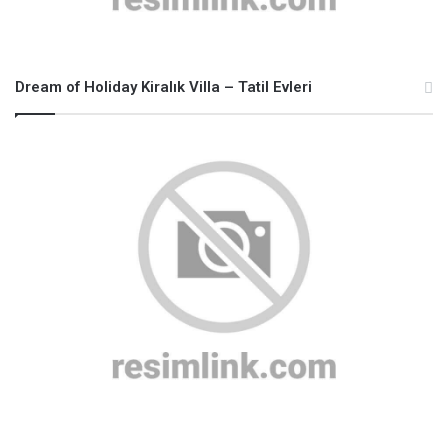
Dream of Holiday Kiralık Villa – Tatil Evleri