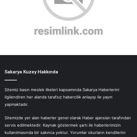
Sakarya Kuzey Hakkında
Sitemiz basın meslek ilkeleri kapsamında Sakarya Haberlerini
ilgilendiren her alanda tarafsız habercilik anlayışı ile yayın
yapmaktadır.
Sitemizde yer alan haberler genel olarak Haber ajansları tarafından
servis edilmektedir. Kaynak göstermek şartı ile haberlerimizin
kullanılmasında bir sakınca yoktur. Yorumlar okurların kendilerini