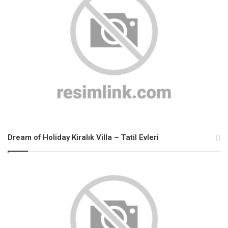
Dream of Holiday Kiralık Villa – Tatil Evleri