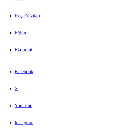
Köşe Yazıları
Eğitim
Ekonomi
Facebook
X
YouTube
Instagram