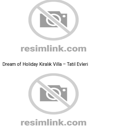
Dream of Holiday Kiralık Villa – Tatil Evleri