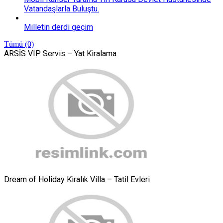
Vatandaşlarla Buluştu.
Milletin derdi geçim
Tümü (0)
ARSİS VIP Servis – Yat Kiralama
Dream of Holiday Kiralık Villa – Tatil Evleri