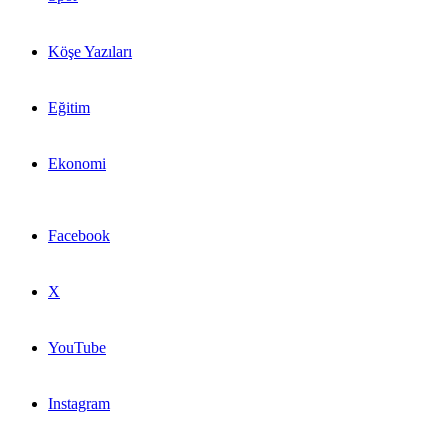
Köşe Yazıları
Eğitim
Ekonomi
Facebook
X
YouTube
Instagram