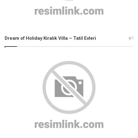
Dream of Holiday Kiralık Villa – Tatil Evleri