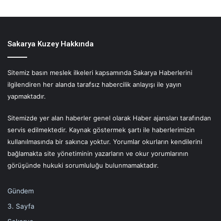
Sakarya Kuzey Hakkında
Sitemiz basın meslek ilkeleri kapsamında Sakarya Haberlerini
ilgilendiren her alanda tarafsız habercilik anlayışı ile yayın
yapmaktadır.
Sitemizde yer alan haberler genel olarak Haber ajansları tarafından
servis edilmektedir. Kaynak göstermek şartı ile haberlerimizin
kullanılmasında bir sakınca yoktur. Yorumlar okurların kendilerini
bağlamakta site yönetiminin yazarların ve okur yorumlarının
görüşünde hukuki sorumluluğu bulunmamaktadır.
Gündem
3. Sayfa