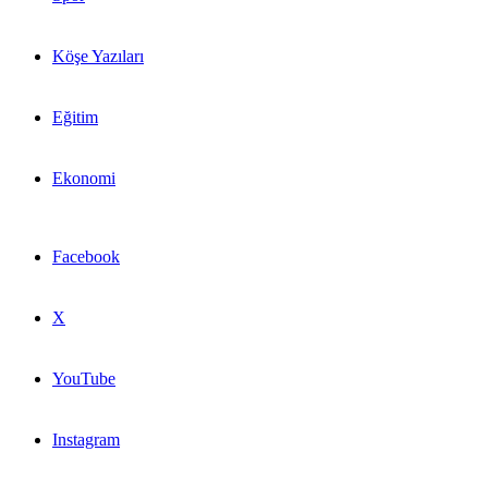
Köşe Yazıları
Eğitim
Ekonomi
Facebook
X
YouTube
Instagram