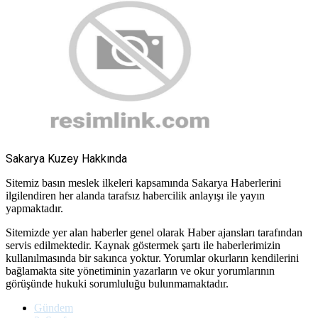
Sakarya Kuzey Hakkında
Sitemiz basın meslek ilkeleri kapsamında Sakarya Haberlerini
ilgilendiren her alanda tarafsız habercilik anlayışı ile yayın
yapmaktadır.
Sitemizde yer alan haberler genel olarak Haber ajansları tarafından
servis edilmektedir. Kaynak göstermek şartı ile haberlerimizin
kullanılmasında bir sakınca yoktur. Yorumlar okurların kendilerini
bağlamakta site yönetiminin yazarların ve okur yorumlarının
görüşünde hukuki sorumluluğu bulunmamaktadır.
Gündem