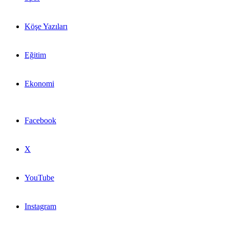
Köşe Yazıları
Eğitim
Ekonomi
Facebook
X
YouTube
Instagram