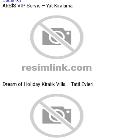
ARSİS VIP Servis – Yat Kiralama
Dream of Holiday Kiralık Villa – Tatil Evleri