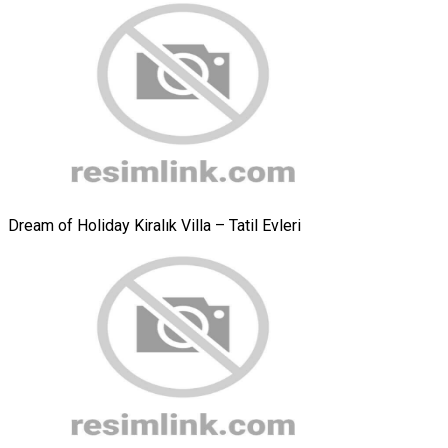
Dream of Holiday Kiralık Villa – Tatil Evleri