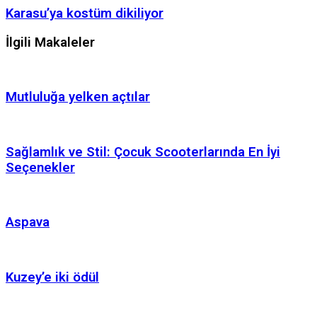
Karasu’ya kostüm dikiliyor
İlgili Makaleler
Mutluluğa yelken açtılar
Sağlamlık ve Stil: Çocuk Scooterlarında En İyi
Seçenekler
Aspava
Kuzey’e iki ödül