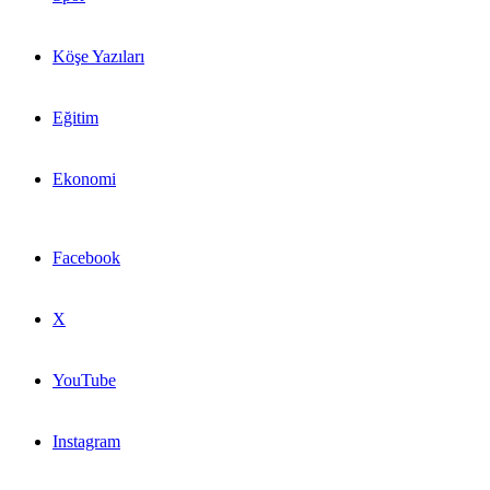
Köşe Yazıları
Eğitim
Ekonomi
Facebook
X
YouTube
Instagram