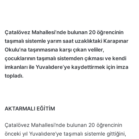
Çatalövez Mahallesi’nde bulunan 20 öğrencinin
taşımalı sistemle yarım saat uzaklıktaki Karapınar
Okulu’na taşınmasına karşı çıkan veliler,
çocuklarının taşımalı sistemden çıkması ve kendi
imkanları ile Yuvalıdere’ye kaydettirmek için imza
topladı.
AKTARMALI EĞİTİM
Çatalövez Mahallesi’nde bulunan 20 öğrencinin
önceki yıl Yuvalıdere’ye taşımalı sistemle gittiğini,