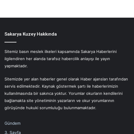
Sakarya Kuzey Hakkında
Sitemiz basın meslek ilkeleri kapsamında Sakarya Haberlerini
ilgilendiren her alanda tarafsız habercilik anlayışı ile yayın
yapmaktadır.
Sitemizde yer alan haberler genel olarak Haber ajansları tarafından
servis edilmektedir. Kaynak göstermek şartı ile haberlerimizin
kullanılmasında bir sakınca yoktur. Yorumlar okurların kendilerini
bağlamakta site yönetiminin yazarların ve okur yorumlarının
görüşünde hukuki sorumluluğu bulunmamaktadır.
Gündem
3. Sayfa