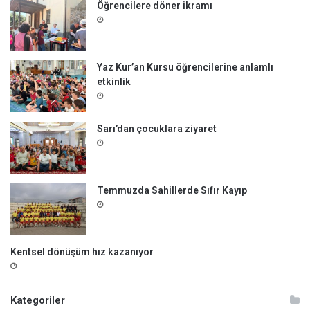
Öğrencilere döner ikramı
Yaz Kur’an Kursu öğrencilerine anlamlı
etkinlik
Sarı’dan çocuklara ziyaret
Temmuzda Sahillerde Sıfır Kayıp
Kentsel dönüşüm hız kazanıyor
Kategoriler