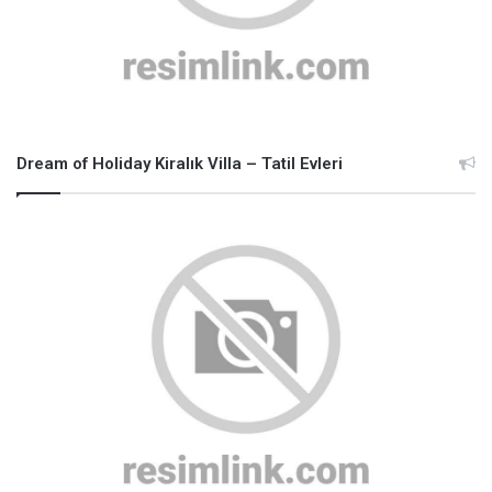
Dream of Holiday Kiralık Villa – Tatil Evleri