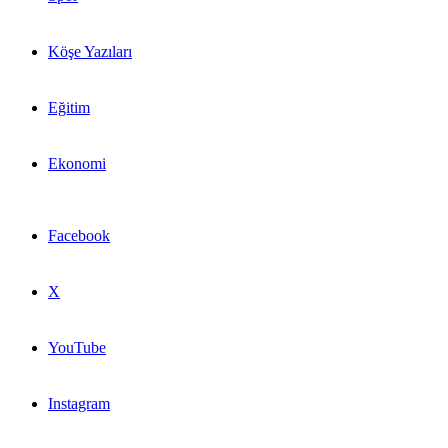
Köşe Yazıları
Eğitim
Ekonomi
Facebook
X
YouTube
Instagram