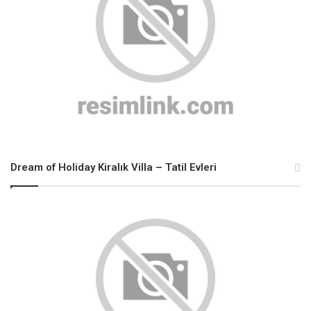
Dream of Holiday Kiralık Villa – Tatil Evleri