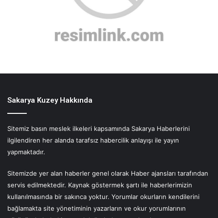
Sakarya Kuzey Hakkında
Sitemiz basın meslek ilkeleri kapsamında Sakarya Haberlerini
ilgilendiren her alanda tarafsız habercilik anlayışı ile yayın
yapmaktadır.
Sitemizde yer alan haberler genel olarak Haber ajansları tarafından
servis edilmektedir. Kaynak göstermek şartı ile haberlerimizin
kullanılmasında bir sakınca yoktur. Yorumlar okurların kendilerini
bağlamakta site yönetiminin yazarların ve okur yorumlarının