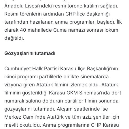
Anadolu Lisesi’ndeki resmi törene katılım sağladı.
Resmi törenlerin ardından CHP İlçe Başkanlığı
tarafından hazırlanan anma programları başladı. İlk
olarak 40 mahallede Cuma namazı sonrası lokum
dağıtıldı.
Gözyaşlarını tutamadı
Cumhuriyet Halk Partisi Karasu İlçe Başkanlığı’nın
ikinci programı partililerle birlikte sinemalarda
vizyona giren Atatürk filmini izlemek oldu. Atatürk
filminin gösterildiği Karasu GKM Sineması’nda dört
numaralı salonu dolduran partililer filmin sonunda
gözyaşlarını tutamadı. Akşam saatlerinde ise
Merkez Camii’nde Atatürk ve tüm aziz şehitler için
mevlit okutuldu. Anma programlarına CHP Karasu