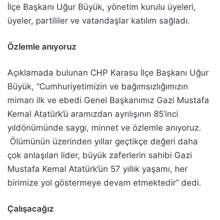
İlçe Başkanı Uğur Büyük, yönetim kurulu üyeleri,
üyeler, partililer ve vatandaşlar katılım sağladı.
Özlemle anıyoruz
Açıklamada bulunan CHP Karasu İlçe Başkanı Uğur
Büyük, “Cumhuriyetimizin ve bağımsızlığımızın
mimarı ilk ve ebedi Genel Başkanımız Gazi Mustafa
Kemal Atatürk’ü aramızdan ayrılışının 85’inci
yıldönümünde saygı, minnet ve özlemle anıyoruz.
Ölümünün üzerinden yıllar geçtikçe değeri daha
çok anlaşılan lider, büyük zaferlerin sahibi Gazi
Mustafa Kemal Atatürk’ün 57 yıllık yaşamı, her
birimize yol göstermeye devam etmektedir” dedi.
Çalışacağız