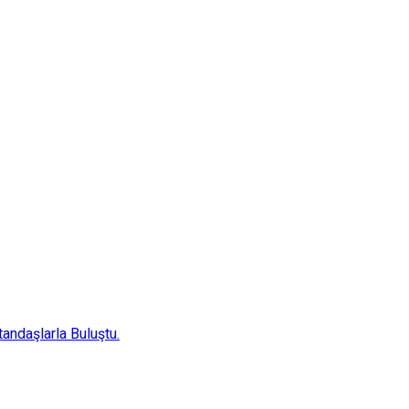
andaşlarla Buluştu.