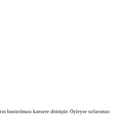
arın bastırılması kansere dönüşür. Öyleyse sırlarımızı