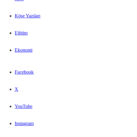
Köşe Yazıları
Eğitim
Ekonomi
Facebook
X
YouTube
Instagram