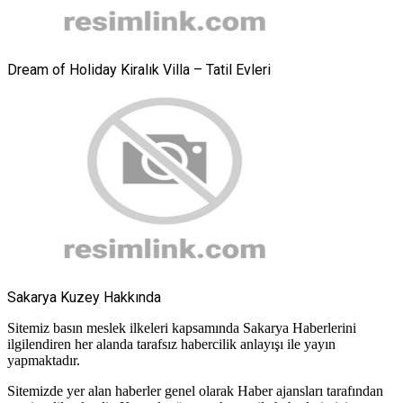
Dream of Holiday Kiralık Villa – Tatil Evleri
Sakarya Kuzey Hakkında
Sitemiz basın meslek ilkeleri kapsamında Sakarya Haberlerini
ilgilendiren her alanda tarafsız habercilik anlayışı ile yayın
yapmaktadır.
Sitemizde yer alan haberler genel olarak Haber ajansları tarafından