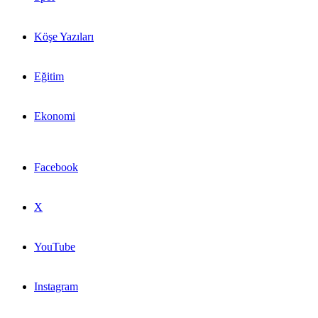
Köşe Yazıları
Eğitim
Ekonomi
Facebook
X
YouTube
Instagram