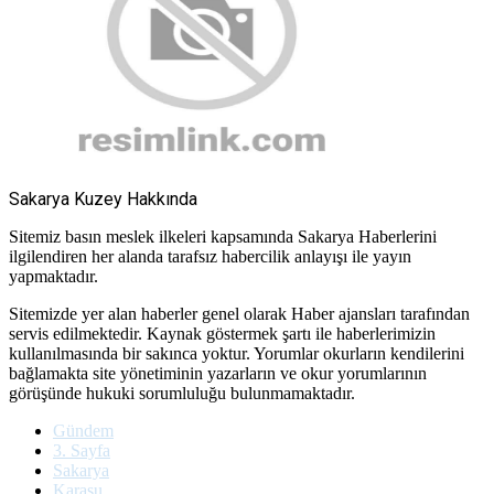
Sakarya Kuzey Hakkında
Sitemiz basın meslek ilkeleri kapsamında Sakarya Haberlerini
ilgilendiren her alanda tarafsız habercilik anlayışı ile yayın
yapmaktadır.
Sitemizde yer alan haberler genel olarak Haber ajansları tarafından
servis edilmektedir. Kaynak göstermek şartı ile haberlerimizin
kullanılmasında bir sakınca yoktur. Yorumlar okurların kendilerini
bağlamakta site yönetiminin yazarların ve okur yorumlarının
görüşünde hukuki sorumluluğu bulunmamaktadır.
Gündem
3. Sayfa
Sakarya
Karasu