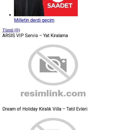
Milletin derdi geçim
Tümü (0)
ARSİS VIP Servis – Yat Kiralama
Dream of Holiday Kiralık Villa – Tatil Evleri