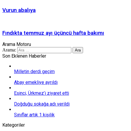
Vurun abalıya
Fındıkta temmuz ayı üçüncü hafta bakımı
Arama Motoru
Arama:
Son Eklenen Haberler
Milletin derdi geçim
Abay emekliye ayrıldı
Eşinci, Ürkmez’i ziyaret etti
Doğduğu sokağa adı verildi
Sınıflar artık 1 kişilik
Kategoriler