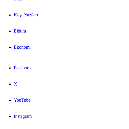
Köşe Yazıları
Eğitim
Ekonomi
Facebook
X
YouTube
Instagram