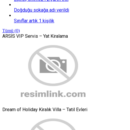
Doğduğu sokağa adı verildi
Sınıflar artık 1 kişilik
Tümü (0)
ARSİS VIP Servis – Yat Kiralama
Dream of Holiday Kiralık Villa – Tatil Evleri