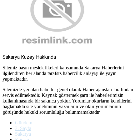
Sakarya Kuzey Hakkında
Sitemiz basın meslek ilkeleri kapsamında Sakarya Haberlerini
ilgilendiren her alanda tarafsız habercilik anlayışı ile yayın
yapmaktadır.
Sitemizde yer alan haberler genel olarak Haber ajansları tarafından
servis edilmektedir. Kaynak göstermek şartı ile haberlerimizin
kullanılmasında bir sakınca yoktur. Yorumlar okurların kendilerini
bağlamakta site yönetiminin yazarların ve okur yorumlarının
görüşünde hukuki sorumluluğu bulunmamaktadır.
Gündem
3. Sayfa
Sakarya
Karasu