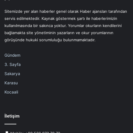
Sitemizde yer alan haberler genel olarak Haber ajansları tarafından
servis edilmektedir. Kaynak göstermek şartı ile haberlerimizin
kullanılmasında bir sakınca yoktur. Yorumlar okurların kendilerini
bağlamakta site yönetiminin yazarların ve okur yorumlarının
görüşünde hukuki sorumluluğu bulunmamaktadır.
Gündem
3. Sayfa
Sakarya
Karasu
Kocaali
İletişim