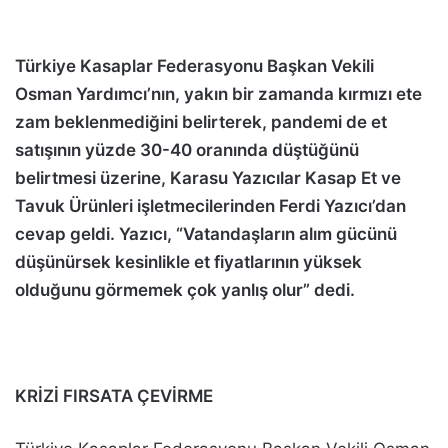
Türkiye Kasaplar Federasyonu Başkan Vekili
Osman Yardımcı’nın, yakın bir zamanda kırmızı ete
zam beklenmediğini belirterek, pandemi de et
satışının yüzde 30-40 oranında düştüğünü
belirtmesi üzerine, Karasu Yazıcılar Kasap Et ve
Tavuk Ürünleri işletmecilerinden Ferdi Yazıcı’dan
cevap geldi. Yazıcı, “Vatandaşların alım gücünü
düşünürsek kesinlikle et fiyatlarının yüksek
olduğunu görmemek çok yanlış olur” dedi.
KRİZİ FIRSATA ÇEVİRME