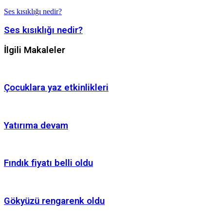
Ses kısıklığı nedir?
Ses kısıklığı nedir?
İlgili Makaleler
Çocuklara yaz etkinlikleri
Yatırıma devam
Fındık fiyatı belli oldu
Gökyüzü rengarenk oldu