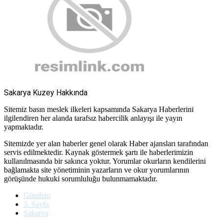
Sakarya Kuzey Hakkında
Sitemiz basın meslek ilkeleri kapsamında Sakarya Haberlerini
ilgilendiren her alanda tarafsız habercilik anlayışı ile yayın
yapmaktadır.
Sitemizde yer alan haberler genel olarak Haber ajansları tarafından
servis edilmektedir. Kaynak göstermek şartı ile haberlerimizin
kullanılmasında bir sakınca yoktur. Yorumlar okurların kendilerini
bağlamakta site yönetiminin yazarların ve okur yorumlarının
görüşünde hukuki sorumluluğu bulunmamaktadır.
Gündem
3. Sayfa
Sakarya