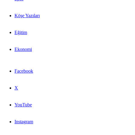
Köşe Yazıları
Eğitim
Ekonomi
Facebook
X
YouTube
Instagram