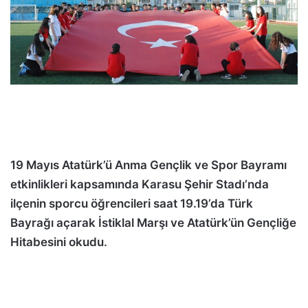
19 Mayıs Atatürk’ü Anma Gençlik ve Spor Bayramı
etkinlikleri kapsamında Karasu Şehir Stadı’nda
ilçenin sporcu öğrencileri saat 19.19’da Türk
Bayrağı açarak İstiklal Marşı ve Atatürk’ün Gençliğe
Hitabesini okudu.