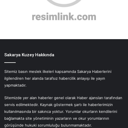
Sakarya Kuzey Hakkında
Sitemiz basın meslek ilkeleri kapsamında Sakarya Haberlerini
ilgilendiren her alanda tarafsız habercilik anlayışı ile yayın
yapmaktadır.
Sitemizde yer alan haberler genel olarak Haber ajansları tarafından
servis edilmektedir. Kaynak göstermek şartı ile haberlerimizin
kullanılmasında bir sakınca yoktur. Yorumlar okurların kendilerini
bağlamakta site yönetiminin yazarların ve okur yorumlarının
görüşünde hukuki sorumluluğu bulunmamaktadır.