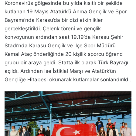
Koronavirüs gölgesinde bu yılda kısıtlı bir şekilde
kutlanan 19 Mayıs Atatürk’ü Anma Gençlik ve Spor
Bayramı’nda Karasu’da bir dizi etkinlikler
gerçekleştirildi. Çelenk töreni ve gençlik
konvoyunun ardından saat 19.19’da Karasu Şehir
Stadı’nda Karasu Gençlik ve İlçe Spor Müdürü
Kemal Ataç önderliğinde 20 kişilik sporcu öğrenci
grubu bir araya geldi. Statta ilk olarak Türk Bayrağı
açıldı. Ardından ise İstiklal Marşı ve Atatürk’ün
Gençliğe Hitabesi okunarak kutlamalar sonlandırıldı.