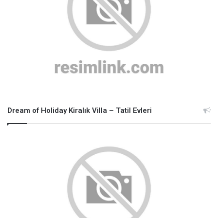
Dream of Holiday Kiralık Villa – Tatil Evleri