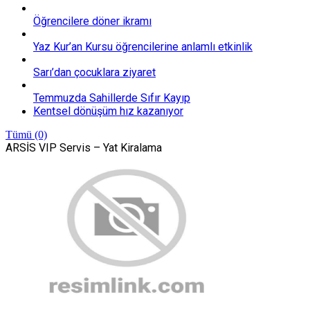
Öğrencilere döner ikramı
Yaz Kur’an Kursu öğrencilerine anlamlı etkinlik
Sarı’dan çocuklara ziyaret
Temmuzda Sahillerde Sıfır Kayıp
Kentsel dönüşüm hız kazanıyor
Tümü (0)
ARSİS VIP Servis – Yat Kiralama