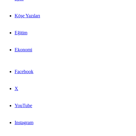
Köşe Yazıları
Eğitim
Ekonomi
Facebook
X
YouTube
Instagram