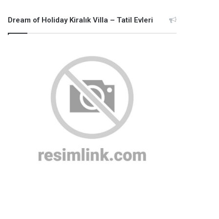
Dream of Holiday Kiralık Villa – Tatil Evleri