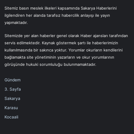
Sitemiz basın meslek ilkeleri kapsamında Sakarya Haberlerini
ilgilendiren her alanda tarafsız habercilik anlayışı ile yayın
yapmaktadır.
Sitemizde yer alan haberler genel olarak Haber ajansları tarafından
servis edilmektedir. Kaynak göstermek şartı ile haberlerimizin
kullanılmasında bir sakınca yoktur. Yorumlar okurların kendilerini
bağlamakta site yönetiminin yazarların ve okur yorumlarının
görüşünde hukuki sorumluluğu bulunmamaktadır.
Gündem
3. Sayfa
Sakarya
Karasu
Kocaali