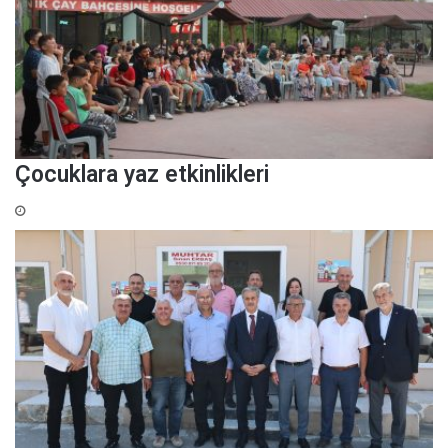
Çocuklara yaz etkinlikleri