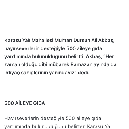
Karasu Yalı Mahallesi Muhtarı Dursun Ali Akbaş,
hayırseverlerin desteğiyle 500 aileye gıda
yardımında bulunulduğunu belirtti. Akbaş, “Her
zaman olduğu gibi mübarek Ramazan ayında da
ihtiyaç sahiplerinin yanındayız” dedi.
500 AİLEYE GIDA
Hayırseverlerin desteğiyle 500 aileye gıda
yardımında bulunulduğunu belirten Karasu Yalı