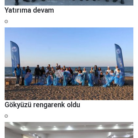
Yatırıma devam
Gökyüzü rengarenk oldu