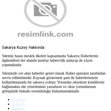
Sakarya Kuzey Hakkında
Sitemiz basın meslek ilkeleri kapsamında Sakarya Haberlerini
ilgilendiren her alanda tarafsız habercilik anlayışı ile yayın
yapmaktadır.
Sitemizde yer alan haberler genel olarak Haber ajansları tarafından
servis edilmektedir. Kaynak göstermek şartı ile haberlerimizin
kullanılmasında bir sakınca yoktur. Yorumlar okurların kendilerini
bağlamakta site yönetiminin yazarların ve okur yorumlarının
görüşünde hukuki sorumluluğu bulunmamaktadır.
Gündem
3. Sayfa
Sakarya