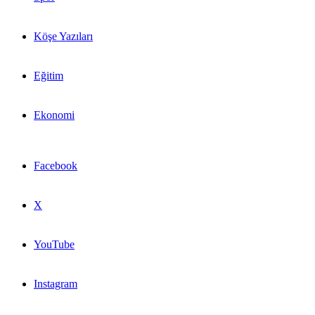
Köşe Yazıları
Eğitim
Ekonomi
Facebook
X
YouTube
Instagram