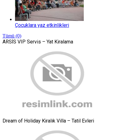
Çocuklara yaz etkinlikleri
Tümü (0)
ARSİS VIP Servis – Yat Kiralama
Dream of Holiday Kiralık Villa – Tatil Evleri