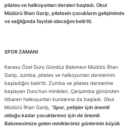
pilates ve halkoyunları dersleri başladı. Okul
Müdürü İlhan Garip, pilatesin çocukların gelişiminde
ve sağlığında faydalı olacağını belirtti.
SPOR ZAMANI
Karasu Özel Duru Gündüz Bakımevi Müdürü İlhan
Garip, zumba, pilates ve halkoyunları derslerinin
başladığını belirtti. Zumba ve pilates derslerine
başlayan Duru’nun minikleri, Çarşamba gününden
itibaren halkoyunları kurslarına da başladı. Okul
Müdürü İlhan Garip, “
Spor, yetişler için önemli
olduğu kadar çocuklarımız için de önemli.
Bakımevimize gelen miniklerimiz günlerinin büyük