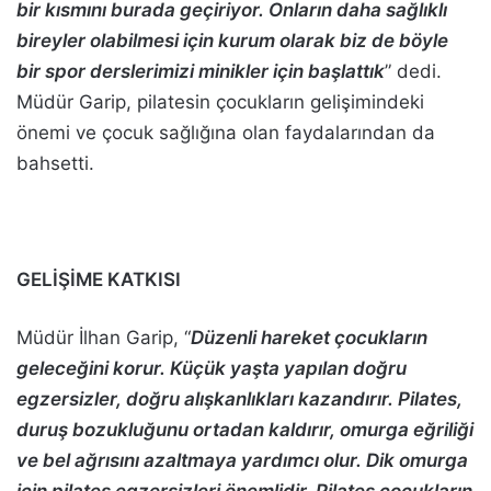
bir kısmını burada geçiriyor. Onların daha sağlıklı
bireyler olabilmesi için kurum olarak biz de böyle
bir spor derslerimizi minikler için başlattık
” dedi.
Müdür Garip, pilatesin çocukların gelişimindeki
önemi ve çocuk sağlığına olan faydalarından da
bahsetti.
GELİŞİME KATKISI
Müdür İlhan Garip, “
Düzenli hareket çocukların
geleceğini korur. Küçük yaşta yapılan doğru
egzersizler, doğru alışkanlıkları kazandırır. Pilates,
duruş bozukluğunu ortadan kaldırır, omurga eğriliği
ve bel ağrısını azaltmaya yardımcı olur. Dik omurga