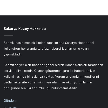
Sakarya Kuzey Hakkında
Sitemiz basın meslek ilkeleri kapsamında Sakarya Haberlerini
ilgilendiren her alanda tarafsız habercilik anlayışı ile yayın
yapmaktadır.
Sitemizde yer alan haberler genel olarak Haber ajansları tarafından
servis edilmektedir. Kaynak göstermek şartı ile haberlerimizin
kullanılmasında bir sakınca yoktur. Yorumlar okurların kendilerini
bağlamakta site yönetiminin yazarların ve okur yorumlarının
görüşünde hukuki sorumluluğu bulunmamaktadır.
Gündem