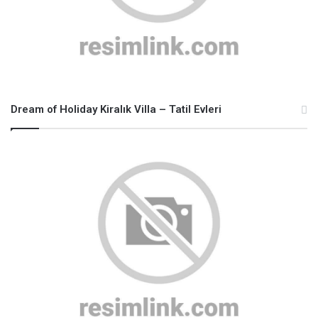
Dream of Holiday Kiralık Villa – Tatil Evleri