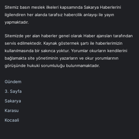
Sitemiz basın meslek ilkeleri kapsamında Sakarya Haberlerini
ilgilendiren her alanda tarafsız habercilik anlayışı ile yayın
yapmaktadır.
Sitemizde yer alan haberler genel olarak Haber ajansları tarafından
servis edilmektedir. Kaynak göstermek şartı ile haberlerimizin
kullanılmasında bir sakınca yoktur. Yorumlar okurların kendilerini
bağlamakta site yönetiminin yazarların ve okur yorumlarının
görüşünde hukuki sorumluluğu bulunmamaktadır.
Gündem
3. Sayfa
Sakarya
Karasu
Kocaali