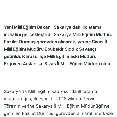
Yeni Milli Eğitim Bakanı, Sakarya’daki ilk atama
icraatını gerçekleştirdi. Sakarya Milli Eğitim Müdürü
Fazilet Durmuş görevden alınarak, yerine Sivas İl
Milli Eğitim Müdürü Ebubekir Sıddık Savaşçı
getirildi. Karasu İlçe Milli Eğitim eski Müdürü
Ergüven Arslan ise Sivas İl Milli Eğitim Müdürü oldu.
Sakarya’da Milli Eğitim kadrosunda ilk atama
icraatları gerçekleştirildi. 2018 yılında Pervin
Töre’nin yerine Sakarya İl Milli Eğitim Müdürlüğü’ne
getirilen Fazilet Durmuş, görevden alınarak merkeze