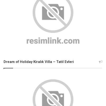
Dream of Holiday Kiralık Villa – Tatil Evleri