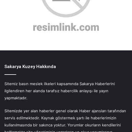
Sakarya Kuzey Hakkında
Sitemiz basın meslek ilkeleri kapsamında Sakarya Haberlerini
ilgilendiren her alanda tarafsız habercilik anlayışı ile yayın
yapmaktadır.
Sitemizde yer alan haberler genel olarak Haber ajansları tarafından
servis edilmektedir. Kaynak göstermek şartı ile haberlerimizin
kullanılmasında bir sakınca yoktur. Yorumlar okurların kendilerini