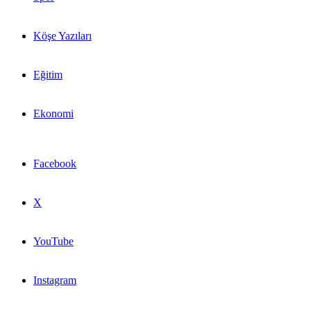
Köşe Yazıları
Eğitim
Ekonomi
Facebook
X
YouTube
Instagram