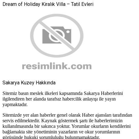
Dream of Holiday Kiralık Villa – Tatil Evleri
Sakarya Kuzey Hakkında
Sitemiz basın meslek ilkeleri kapsamında Sakarya Haberlerini
ilgilendiren her alanda tarafsız habercilik anlayışı ile yayın
yapmaktadır.
Sitemizde yer alan haberler genel olarak Haber ajansları tarafından
servis edilmektedir. Kaynak göstermek şartı ile haberlerimizin
kullanılmasında bir sakınca yoktur. Yorumlar okurların kendilerini
bağlamakta site yönetiminin yazarların ve okur yorumlarının
görüşünde hukuki sorumluluğu bulunmamaktadır.