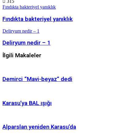
315
Fındıkta bakteriyel yanıklık
Fındıkta bakteriyel yanıklık
Deliryum nedir – 1
Deliryum nedir – 1
İlgili Makaleler
Demirci “Mavi-beyaz” dedi
Karasu’ya BAL ışığı
Alparslan yeniden Karasu’da