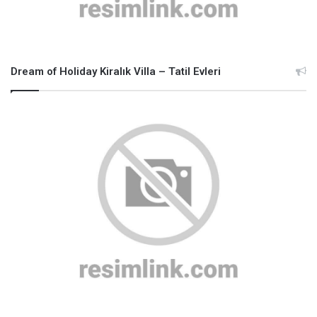
Dream of Holiday Kiralık Villa – Tatil Evleri