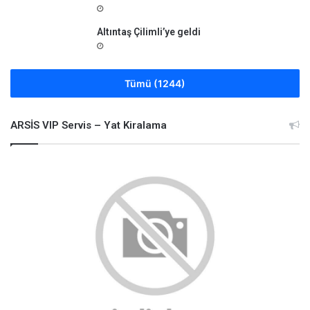
Altıntaş Çilimli’ye geldi
Tümü (1244)
ARSİS VIP Servis – Yat Kiralama