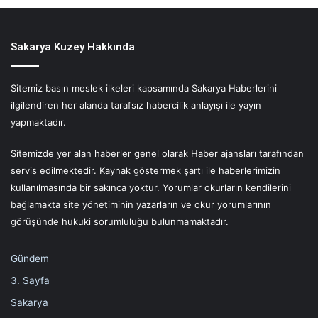
Sakarya Kuzey Hakkında
Sitemiz basın meslek ilkeleri kapsamında Sakarya Haberlerini
ilgilendiren her alanda tarafsız habercilik anlayışı ile yayın
yapmaktadır.
Sitemizde yer alan haberler genel olarak Haber ajansları tarafından
servis edilmektedir. Kaynak göstermek şartı ile haberlerimizin
kullanılmasında bir sakınca yoktur. Yorumlar okurların kendilerini
bağlamakta site yönetiminin yazarların ve okur yorumlarının
görüşünde hukuki sorumluluğu bulunmamaktadır.
Gündem
3. Sayfa
Sakarya