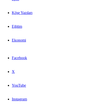
Köşe Yazıları
Eğitim
Ekonomi
Facebook
X
YouTube
Instagram