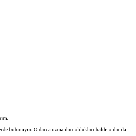
rım.
erde bulunuyor. Onlarca uzmanları oldukları halde onlar da