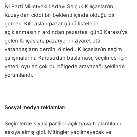
İyi Parti Milletvekili Adayı Selçuk Kılıçaslan’ın
Kuzey’den ciddi bir beklenti içinde olduğu bir
gerçek. Kılıçaslan pazar günü listelerin
açıklanmasının ardından pazartesi günü Karasu’ya
gelen Kılıçaslan, pazaryerini ziyaret etti,
vatandaşların derdini dinledi. Kılıçaslan’ın seçim
çalışmalarına Karasu’dan başlaması, seçilmesi için
yeterli oyu en çok bu bölgede arayacağı şeklinde
yorumlandı.
Sosyal medya reklamları
Seçimlerde siyasi partiler açık hava toplantılarını
askıya almış gibi. Mitingler yapılmayacak ve