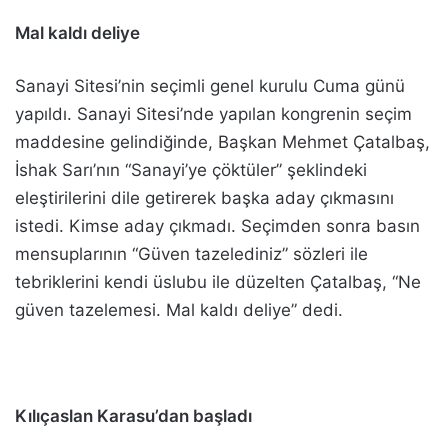
Mal kaldı deliye
Sanayi Sitesi’nin seçimli genel kurulu Cuma günü
yapıldı. Sanayi Sitesi’nde yapılan kongrenin seçim
maddesine gelindiğinde, Başkan Mehmet Çatalbaş,
İshak Sarı’nın “Sanayi’ye çöktüler” şeklindeki
eleştirilerini dile getirerek başka aday çıkmasını
istedi. Kimse aday çıkmadı. Seçimden sonra basın
mensuplarının “Güven tazelediniz” sözleri ile
tebriklerini kendi üslubu ile düzelten Çatalbaş, “Ne
güven tazelemesi. Mal kaldı deliye” dedi.
Kılıçaslan Karasu’dan başladı