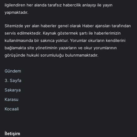
ilgilendiren her alanda tarafsız habercilik anlayışı ile yayın
yapmaktadır.
Sitemizde yer alan haberler genel olarak Haber ajansları tarafından
servis edilmektedir. Kaynak göstermek şartı ile haberlerimizin
kullanılmasında bir sakınca yoktur. Yorumlar okurların kendilerini
bağlamakta site yönetiminin yazarların ve okur yorumlarının
görüşünde hukuki sorumluluğu bulunmamaktadır.
Gündem
3. Sayfa
Sakarya
Karasu
Kocaali
İletişim