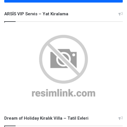
ARSİS VIP Servis – Yat Kiralama
Dream of Holiday Kiralık Villa – Tatil Evleri