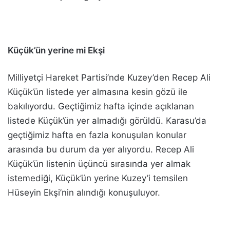
Küçük’ün yerine mi Ekşi
Milliyetçi Hareket Partisi’nde Kuzey’den Recep Ali
Küçük’ün listede yer almasına kesin gözü ile
bakılıyordu. Geçtiğimiz hafta içinde açıklanan
listede Küçük’ün yer almadığı görüldü. Karasu’da
geçtiğimiz hafta en fazla konuşulan konular
arasında bu durum da yer alıyordu. Recep Ali
Küçük’ün listenin üçüncü sırasında yer almak
istemediği, Küçük’ün yerine Kuzey’i temsilen
Hüseyin Ekşi’nin alındığı konuşuluyor.