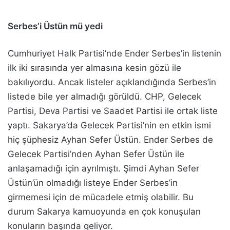
Serbes’i Üstün mü yedi
Cumhuriyet Halk Partisi’nde Ender Serbes’in listenin
ilk iki sırasında yer almasına kesin gözü ile
bakılıyordu. Ancak listeler açıklandığında Serbes’in
listede bile yer almadığı görüldü. CHP, Gelecek
Partisi, Deva Partisi ve Saadet Partisi ile ortak liste
yaptı. Sakarya’da Gelecek Partisi’nin en etkin ismi
hiç şüphesiz Ayhan Sefer Üstün. Ender Serbes de
Gelecek Partisi’nden Ayhan Sefer Üstün ile
anlaşamadığı için ayrılmıştı. Şimdi Ayhan Sefer
Üstün’ün olmadığı listeye Ender Serbes’in
girmemesi için de mücadele etmiş olabilir. Bu
durum Sakarya kamuoyunda en çok konuşulan
konuların başında geliyor.