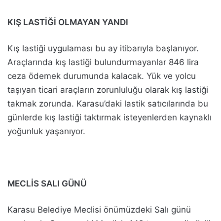
KIŞ LASTİĞİ OLMAYAN YANDI
Kış lastiği uygulaması bu ay itibarıyla başlanıyor.
Araçlarında kış lastiği bulundurmayanlar 846 lira
ceza ödemek durumunda kalacak. Yük ve yolcu
taşıyan ticari araçların zorunluluğu olarak kış lastiği
takmak zorunda. Karasu’daki lastik satıcılarında bu
günlerde kış lastiği taktırmak isteyenlerden kaynaklı
yoğunluk yaşanıyor.
MECLİS SALI GÜNÜ
Karasu Belediye Meclisi önümüzdeki Salı günü