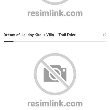
Dream of Holiday Kiralık Villa – Tatil Evleri