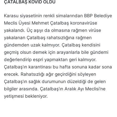
ÇATALBAŞ KOVİD OLDU
Karasu siyasetinin renkli simalarından BBP Belediye
Meclis Üyesi Mehmet Çatalbaş koronavirüse
yakalandı. Üç aşıyı da olmasına rağmen virüse
yakalanan Çatalbaş rahatsızlığına rağmen
gündemden uzak kalmıyor. Çatalbaş kendisini
geçmiş olsun demek için arayanlarla bile gündemi
değerlendirip espri yapmaktan geri kalmıyor.
Çatalbaş’ın karantinası bu hafta sonuna kadar sona
erecek. Rahatsızlığı ağır geçirdiğini söyleyen
Çatalbaş’ın sağlık durumunun düzeldiği de gelen
bilgiler arasında. Çatalbaş’ın Aralık Ayı Meclisi’ne
yetişmesi bekleniyor.