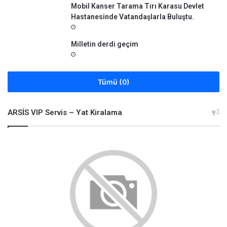
Mobil Kanser Tarama Tırı Karasu Devlet
Hastanesinde Vatandaşlarla Buluştu.
Milletin derdi geçim
Tümü (0)
ARSİS VIP Servis – Yat Kiralama