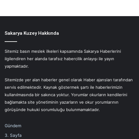
Sakarya Kuzey Hakkında
Sitemiz basın meslek ilkeleri kapsamında Sakarya Haberlerini
ilgilendiren her alanda tarafsız habercilik anlayışı ile yayın
yapmaktadır.
Sitemizde yer alan haberler genel olarak Haber ajansları tarafından
servis edilmektedir. Kaynak göstermek şartı ile haberlerimizin
kullanılmasında bir sakınca yoktur. Yorumlar okurların kendilerini
bağlamakta site yönetiminin yazarların ve okur yorumlarının
görüşünde hukuki sorumluluğu bulunmamaktadır.
Gündem
3. Sayfa