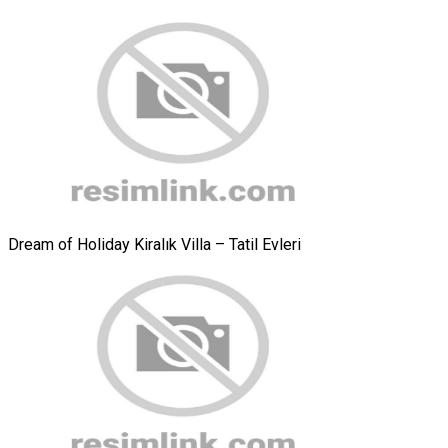
Dream of Holiday Kiralık Villa – Tatil Evleri