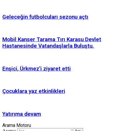
Geleceğin futbolcuları sezonu açtı
Mobil Kanser Tarama Tırı Karasu Devlet
Hastanesinde Vatandaşlarla Buluştu.
Enşici, Ürkmez’i ziyaret etti
Çocuklara yaz etkinlikleri
Yatırıma devam
Arama Motoru
Arama: