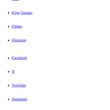
Köşe Yazıları
Eğitim
Ekonomi
Facebook
X
YouTube
Instagram