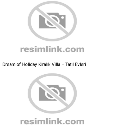
Dream of Holiday Kiralık Villa – Tatil Evleri