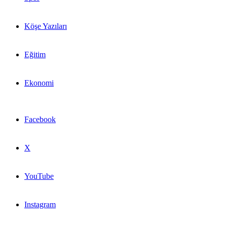
Köşe Yazıları
Eğitim
Ekonomi
Facebook
X
YouTube
Instagram