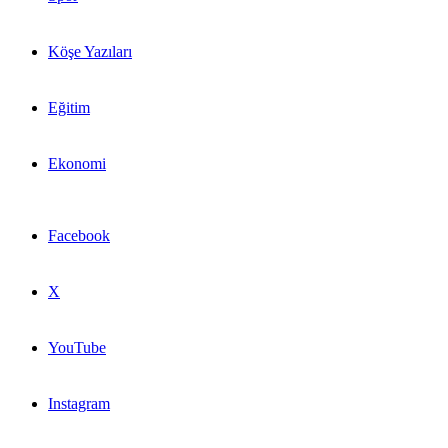
Köşe Yazıları
Eğitim
Ekonomi
Facebook
X
YouTube
Instagram