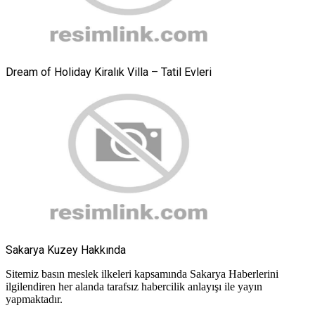
Dream of Holiday Kiralık Villa – Tatil Evleri
Sakarya Kuzey Hakkında
Sitemiz basın meslek ilkeleri kapsamında Sakarya Haberlerini
ilgilendiren her alanda tarafsız habercilik anlayışı ile yayın
yapmaktadır.