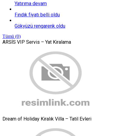
Yatırıma devam
Fındık fiyatı belli oldu
Gökyüzü rengarenk oldu
Tümü (0)
ARSİS VIP Servis – Yat Kiralama
Dream of Holiday Kiralık Villa – Tatil Evleri