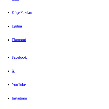
Köşe Yazıları
Eğitim
Ekonomi
Facebook
X
YouTube
Instagram