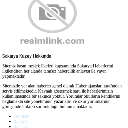
Sakarya Kuzey Hakkında
Sitemiz basın meslek ilkeleri kapsamında Sakarya Haberlerini
ilgilendiren her alanda tarafsız habercilik anlayışı ile yayın
yapmaktadır.
Sitemizde yer alan haberler genel olarak Haber ajansları tarafından
servis edilmektedir. Kaynak göstermek şartı ile haberlerimizin
kullanılmasında bir sakınca yoktur. Yorumlar okurların kendilerini
bağlamakta site yönetiminin yazarların ve okur yorumlarının
görüşünde hukuki sorumluluğu bulunmamaktadır.
Gündem
3. Sayfa
Sakarya