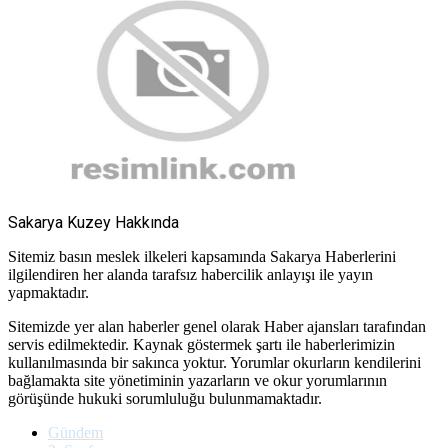
Sakarya Kuzey Hakkında
Sitemiz basın meslek ilkeleri kapsamında Sakarya Haberlerini
ilgilendiren her alanda tarafsız habercilik anlayışı ile yayın
yapmaktadır.
Sitemizde yer alan haberler genel olarak Haber ajansları tarafından
servis edilmektedir. Kaynak göstermek şartı ile haberlerimizin
kullanılmasında bir sakınca yoktur. Yorumlar okurların kendilerini
bağlamakta site yönetiminin yazarların ve okur yorumlarının
görüşünde hukuki sorumluluğu bulunmamaktadır.
Gündem