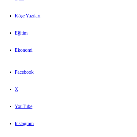
Köşe Yazıları
Eğitim
Ekonomi
Facebook
X
YouTube
Instagram