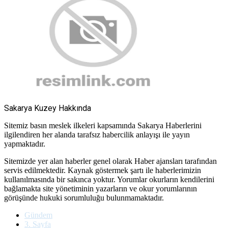
Sakarya Kuzey Hakkında
Sitemiz basın meslek ilkeleri kapsamında Sakarya Haberlerini
ilgilendiren her alanda tarafsız habercilik anlayışı ile yayın
yapmaktadır.
Sitemizde yer alan haberler genel olarak Haber ajansları tarafından
servis edilmektedir. Kaynak göstermek şartı ile haberlerimizin
kullanılmasında bir sakınca yoktur. Yorumlar okurların kendilerini
bağlamakta site yönetiminin yazarların ve okur yorumlarının
görüşünde hukuki sorumluluğu bulunmamaktadır.
Gündem
3. Sayfa