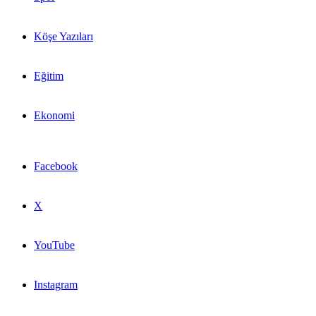
Köşe Yazıları
Eğitim
Ekonomi
Facebook
X
YouTube
Instagram