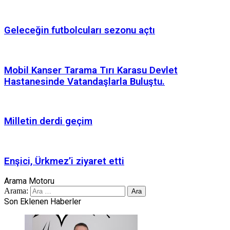
Geleceğin futbolcuları sezonu açtı
Mobil Kanser Tarama Tırı Karasu Devlet
Hastanesinde Vatandaşlarla Buluştu.
Milletin derdi geçim
Enşici, Ürkmez’i ziyaret etti
Arama Motoru
Arama:
Son Eklenen Haberler