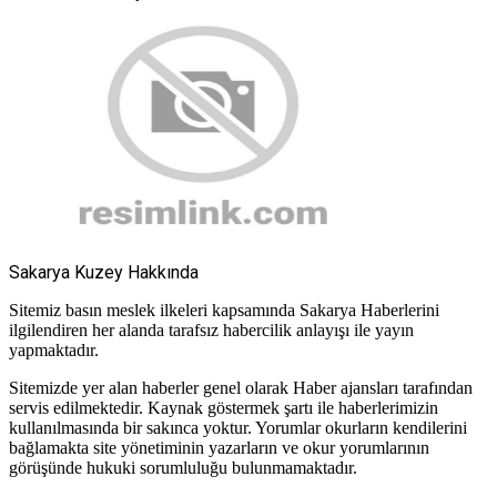
Sakarya Kuzey Hakkında
Sitemiz basın meslek ilkeleri kapsamında Sakarya Haberlerini
ilgilendiren her alanda tarafsız habercilik anlayışı ile yayın
yapmaktadır.
Sitemizde yer alan haberler genel olarak Haber ajansları tarafından
servis edilmektedir. Kaynak göstermek şartı ile haberlerimizin
kullanılmasında bir sakınca yoktur. Yorumlar okurların kendilerini
bağlamakta site yönetiminin yazarların ve okur yorumlarının
görüşünde hukuki sorumluluğu bulunmamaktadır.