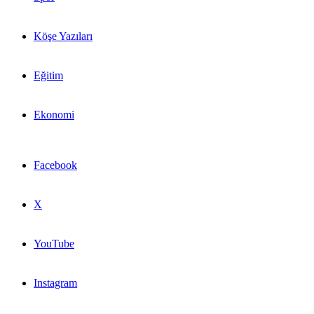
Köşe Yazıları
Eğitim
Ekonomi
Facebook
X
YouTube
Instagram