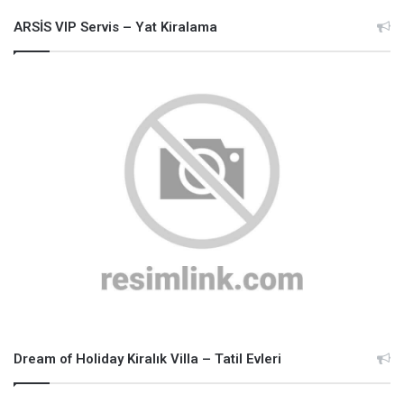
ARSİS VIP Servis – Yat Kiralama
Dream of Holiday Kiralık Villa – Tatil Evleri