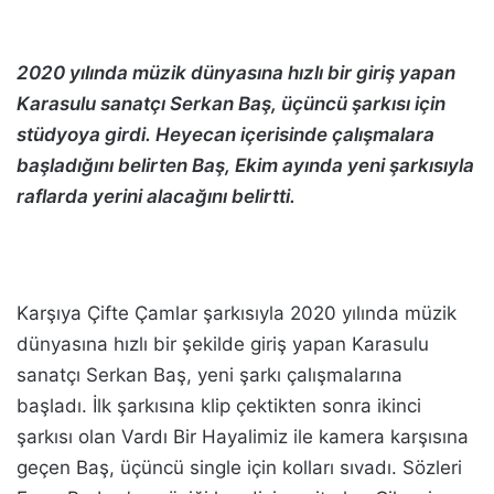
2020 yılında müzik dünyasına hızlı bir giriş yapan
Karasulu sanatçı Serkan Baş, üçüncü şarkısı için
stüdyoya girdi. Heyecan içerisinde çalışmalara
başladığını belirten Baş, Ekim ayında yeni şarkısıyla
raflarda yerini alacağını belirtti.
Karşıya Çifte Çamlar şarkısıyla 2020 yılında müzik
dünyasına hızlı bir şekilde giriş yapan Karasulu
sanatçı Serkan Baş, yeni şarkı çalışmalarına
başladı. İlk şarkısına klip çektikten sonra ikinci
şarkısı olan Vardı Bir Hayalimiz ile kamera karşısına
geçen Baş, üçüncü single için kolları sıvadı. Sözleri