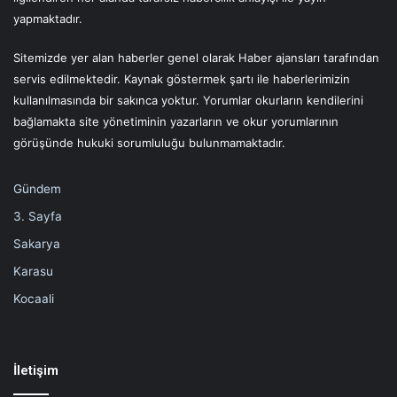
yapmaktadır.
Sitemizde yer alan haberler genel olarak Haber ajansları tarafından
servis edilmektedir. Kaynak göstermek şartı ile haberlerimizin
kullanılmasında bir sakınca yoktur. Yorumlar okurların kendilerini
bağlamakta site yönetiminin yazarların ve okur yorumlarının
görüşünde hukuki sorumluluğu bulunmamaktadır.
Gündem
3. Sayfa
Sakarya
Karasu
Kocaali
İletişim