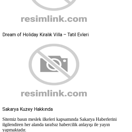
Dream of Holiday Kiralık Villa – Tatil Evleri
Sakarya Kuzey Hakkında
Sitemiz basın meslek ilkeleri kapsamında Sakarya Haberlerini
ilgilendiren her alanda tarafsız habercilik anlayışı ile yayın
yapmaktadır.