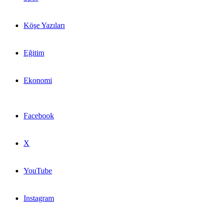
Köşe Yazıları
Eğitim
Ekonomi
Facebook
X
YouTube
Instagram