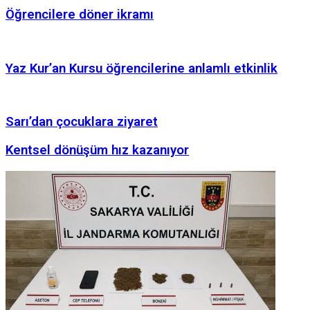
Öğrencilere döner ikramı
Yaz Kur’an Kursu öğrencilerine anlamlı etkinlik
Sarı’dan çocuklara ziyaret
Kentsel dönüşüm hız kazanıyor