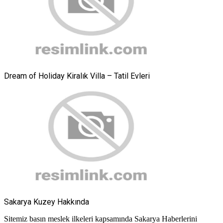
Dream of Holiday Kiralık Villa – Tatil Evleri
Sakarya Kuzey Hakkında
Sitemiz basın meslek ilkeleri kapsamında Sakarya Haberlerini