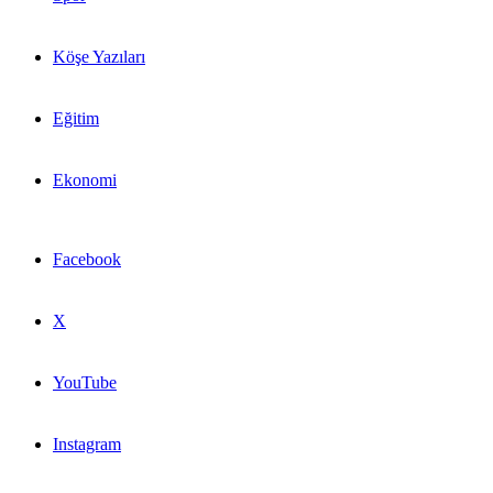
Köşe Yazıları
Eğitim
Ekonomi
Facebook
X
YouTube
Instagram