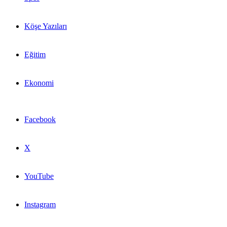
Köşe Yazıları
Eğitim
Ekonomi
Facebook
X
YouTube
Instagram