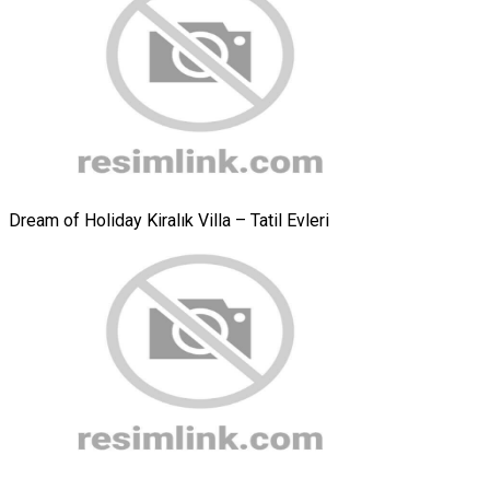
Dream of Holiday Kiralık Villa – Tatil Evleri