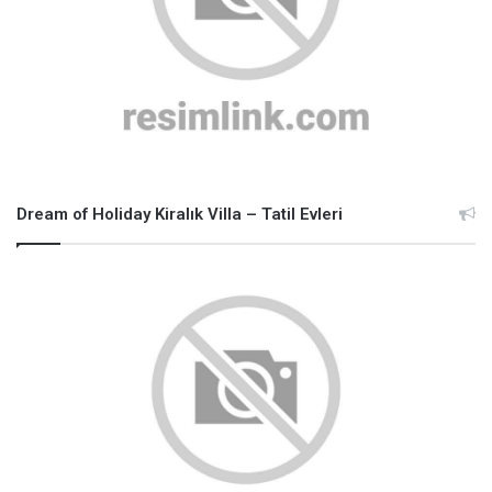
Dream of Holiday Kiralık Villa – Tatil Evleri