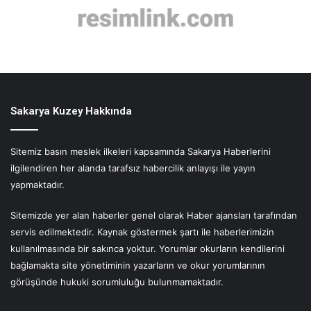
Sakarya Kuzey Hakkında
Sitemiz basın meslek ilkeleri kapsamında Sakarya Haberlerini
ilgilendiren her alanda tarafsız habercilik anlayışı ile yayın
yapmaktadır.
Sitemizde yer alan haberler genel olarak Haber ajansları tarafından
servis edilmektedir. Kaynak göstermek şartı ile haberlerimizin
kullanılmasında bir sakınca yoktur. Yorumlar okurların kendilerini
bağlamakta site yönetiminin yazarların ve okur yorumlarının
görüşünde hukuki sorumluluğu bulunmamaktadır.