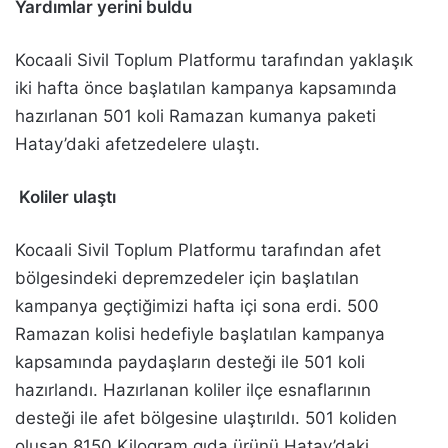
Yardımlar yerini buldu
Kocaali Sivil Toplum Platformu tarafından yaklaşık
iki hafta önce başlatılan kampanya kapsamında
hazırlanan 501 koli Ramazan kumanya paketi
Hatay’daki afetzedelere ulaştı.
Koliler ulaştı
Kocaali Sivil Toplum Platformu tarafından afet
bölgesindeki depremzedeler için başlatılan
kampanya geçtiğimizi hafta içi sona erdi. 500
Ramazan kolisi hedefiyle başlatılan kampanya
kapsamında paydaşların desteği ile 501 koli
hazırlandı. Hazırlanan koliler ilçe esnaflarının
desteği ile afet bölgesine ulaştırıldı. 501 koliden
oluşan 8150 Kilogram gıda ürünü Hatay’daki