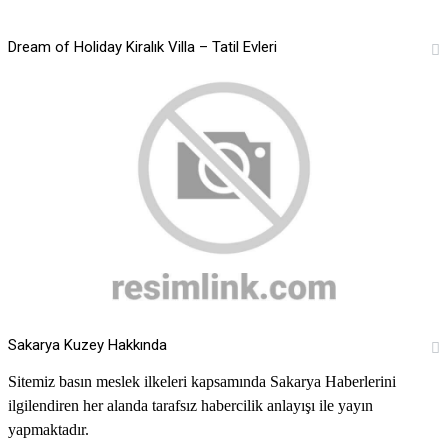
Dream of Holiday Kiralık Villa – Tatil Evleri
Sakarya Kuzey Hakkında
Sitemiz basın meslek ilkeleri kapsamında Sakarya Haberlerini
ilgilendiren her alanda tarafsız habercilik anlayışı ile yayın
yapmaktadır.