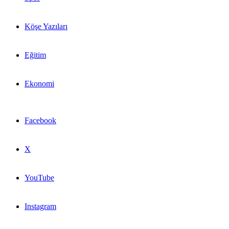
Köşe Yazıları
Eğitim
Ekonomi
Facebook
X
YouTube
Instagram