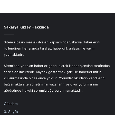
Sakarya Kuzey Hakkında
Sitemiz basın meslek ilkeleri kapsamında Sakarya Haberlerini
ilgilendiren her alanda tarafsız habercilik anlayışı ile yayın
yapmaktadır.
Sitemizde yer alan haberler genel olarak Haber ajansları tarafından
servis edilmektedir. Kaynak göstermek şartı ile haberlerimizin
kullanılmasında bir sakınca yoktur. Yorumlar okurların kendilerini
bağlamakta site yönetiminin yazarların ve okur yorumlarının
görüşünde hukuki sorumluluğu bulunmamaktadır.
Gündem
3. Sayfa