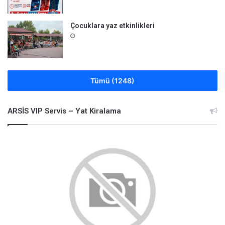
Çocuklara yaz etkinlikleri
Tümü (1248)
ARSİS VIP Servis – Yat Kiralama