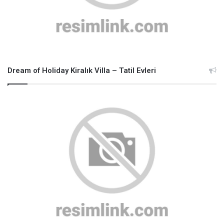
Dream of Holiday Kiralık Villa – Tatil Evleri