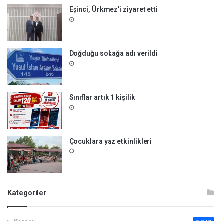
Eşinci, Ürkmez’i ziyaret etti
Doğduğu sokağa adı verildi
Sınıflar artık 1 kişilik
Çocuklara yaz etkinlikleri
Kategoriler