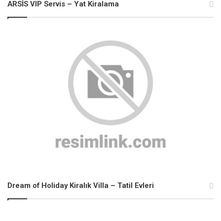
ARSİS VIP Servis – Yat Kiralama
Dream of Holiday Kiralık Villa – Tatil Evleri