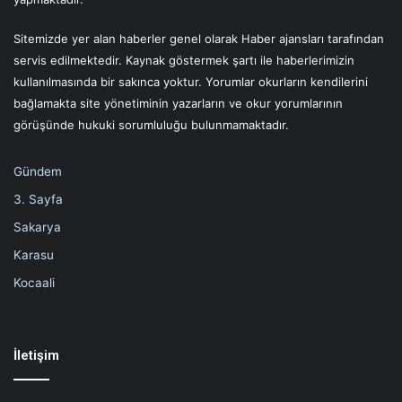
Sitemizde yer alan haberler genel olarak Haber ajansları tarafından
servis edilmektedir. Kaynak göstermek şartı ile haberlerimizin
kullanılmasında bir sakınca yoktur. Yorumlar okurların kendilerini
bağlamakta site yönetiminin yazarların ve okur yorumlarının
görüşünde hukuki sorumluluğu bulunmamaktadır.
Gündem
3. Sayfa
Sakarya
Karasu
Kocaali
İletişim