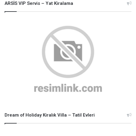
ARSİS VIP Servis – Yat Kiralama
Dream of Holiday Kiralık Villa – Tatil Evleri