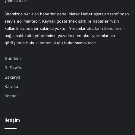
yapmaktadır.
Sitemizde yer alan haberler genel olarak Haber ajansları tarafından
servis edilmektedir. Kaynak göstermek şartı ile haberlerimizin
kullanılmasında bir sakınca yoktur. Yorumlar okurların kendilerini
bağlamakta site yönetiminin yazarların ve okur yorumlarının
görüşünde hukuki sorumluluğu bulunmamaktadır.
Gündem
3. Sayfa
Sakarya
Karasu
Kocaali
İletişim