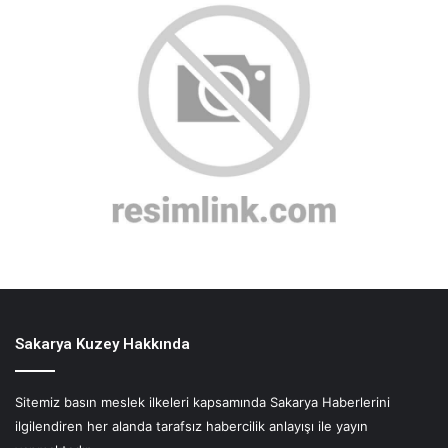
Sakarya Kuzey Hakkında
Sitemiz basın meslek ilkeleri kapsamında Sakarya Haberlerini
ilgilendiren her alanda tarafsız habercilik anlayışı ile yayın