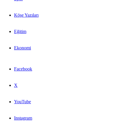
Köşe Yazıları
Eğitim
Ekonomi
Facebook
X
YouTube
Instagram