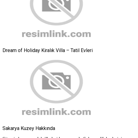
Dream of Holiday Kiralık Villa – Tatil Evleri
Sakarya Kuzey Hakkında