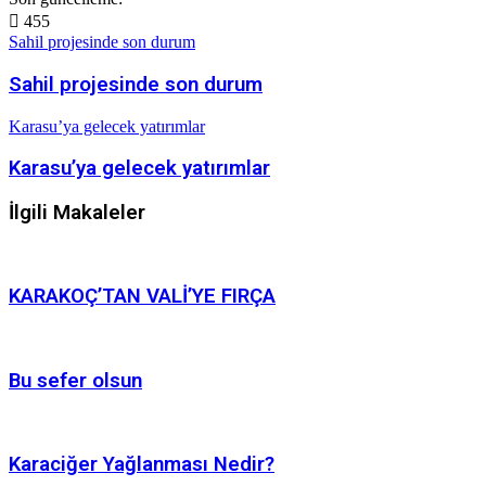
455
Sahil projesinde son durum
Sahil projesinde son durum
Karasu’ya gelecek yatırımlar
Karasu’ya gelecek yatırımlar
İlgili Makaleler
KARAKOÇ’TAN VALİ’YE FIRÇA
Bu sefer olsun
Karaciğer Yağlanması Nedir?