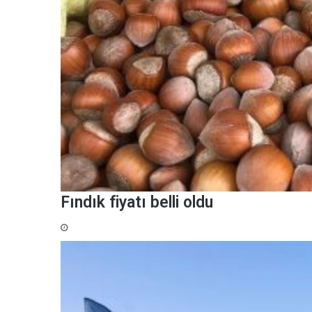
Fındık fiyatı belli oldu