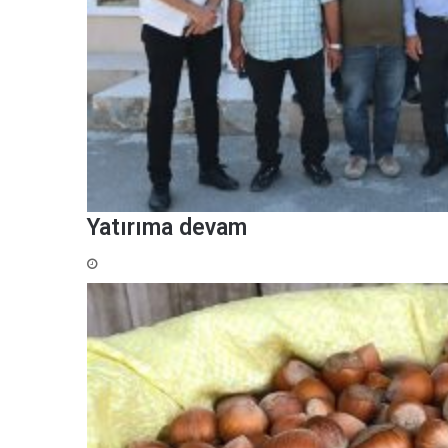
Yatırıma devam